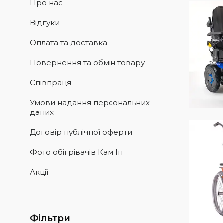
Про нас
Відгуки
Оплата та доставка
Повернення та обмін товару
Співпраця
Умови надання персональних
даних
Договір публічної оферти
Фото обігрівачів Кам Ін
Акції
Фільтри