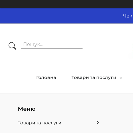
Чек
Головна
Товари та послуги
Товари та послуги