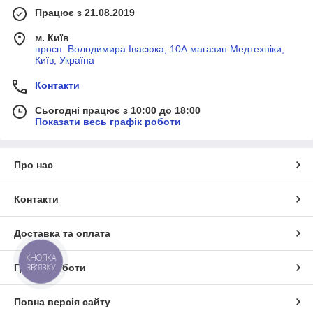
Працює з 21.08.2019
м. Київ
просп. Володимира Івасюка, 10А магазин Медтехніки,
Київ, Україна
Контакти
Сьогодні працює з 10:00 до 18:00
Показати весь графік роботи
Про нас
Контакти
Доставка та оплата
КНОПКА
ЗВ'ЯЗКУ
Графік роботи
Повна версія сайту