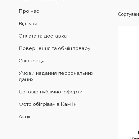
Про нас
Відгуки
Оплата та доставка
Повернення та обмін товару
Співпраця
Умови надання персональних
даних
Договір публічної оферти
Фото обігрівачів Кам Ін
Акції