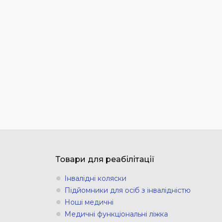
Товари для реабілітації
Інвалідні коляски
Підйомники для осіб з інвалідністю
Ноші медичні
Медичні функціональні ліжка