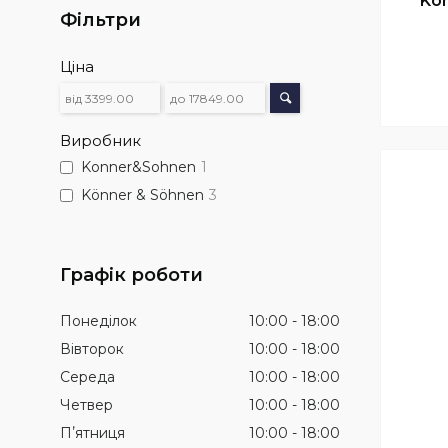
Ko
Фільтри
Ціна
Виробник
Konner&Sohnen
1
Könner & Söhnen
3
Графік роботи
Понеділок
10:00
18:00
Вівторок
10:00
18:00
Середа
10:00
18:00
Четвер
10:00
18:00
Пʼятниця
10:00
18:00