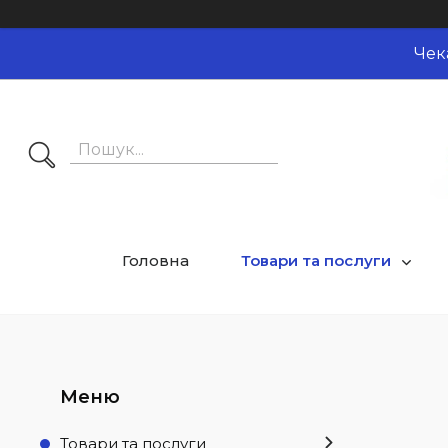
Чек
Головна
Товари та послуги
Товари та послуги