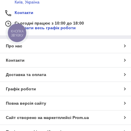
Київ, Україна
Контакти
Сьогодні працює з 10:00 до 18:00
Показати весь графік роботи
КНОПКА
ЗВ'ЯЗКУ
Про нас
Контакти
Доставка та оплата
Графік роботи
Повна версія сайту
Сайт створено на маркетплейсі
Prom.ua