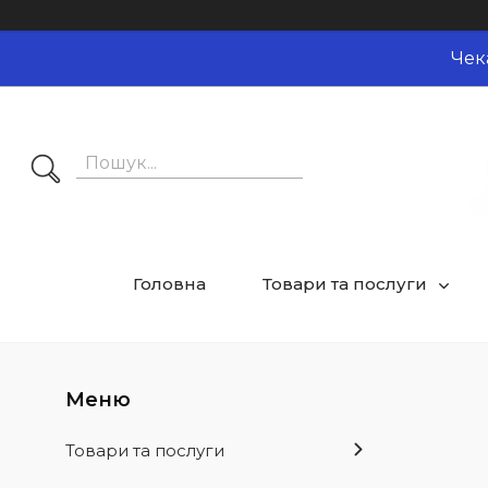
Чек
Головна
Товари та послуги
Товари та послуги