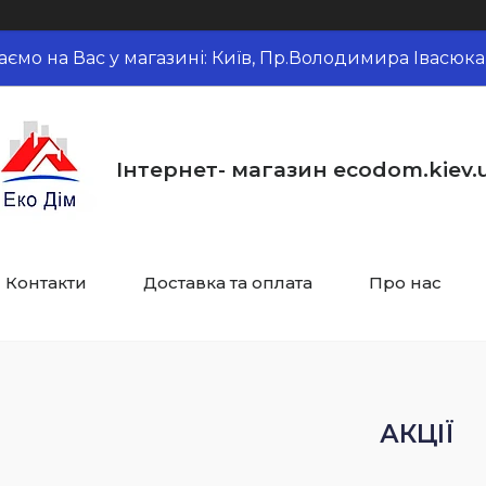
аємо на Вас у магазині: Київ, Пр.Володимира Івасюка,
Інтернет- магазин ecodom.kiev.
Контакти
Доставка та оплата
Про нас
АКЦІЇ