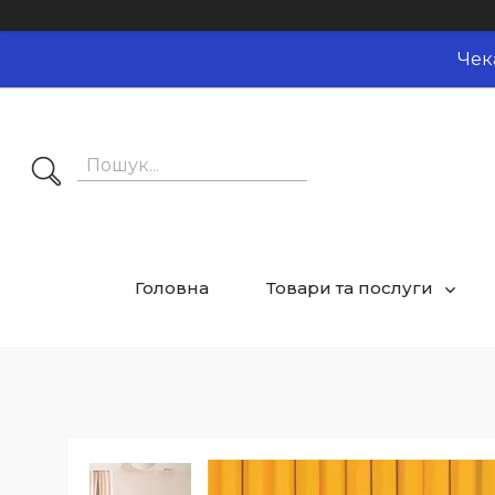
Чек
Головна
Товари та послуги