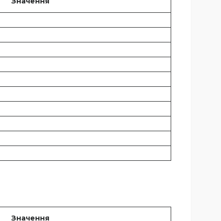
Значення
Значення