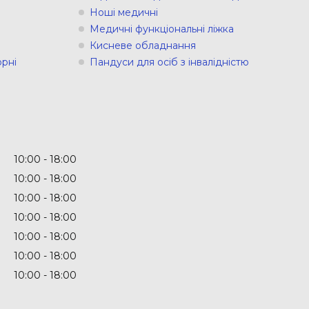
Ноші медичні
Медичні функціональні ліжка
Кисневе обладнання
рні
Пандуси для осіб з інвалідністю
10:00
18:00
10:00
18:00
10:00
18:00
10:00
18:00
10:00
18:00
10:00
18:00
10:00
18:00