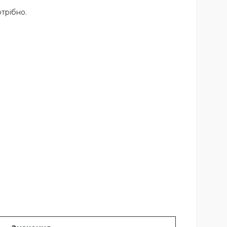
трібно.