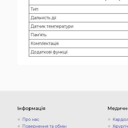
Тип
Дальність дії
Датчик температури
Пам’ять
Комплектація
Додаткові функції
Інформація
Медичн
Про нас
Кардіо
Повернення та обмін
Хірург