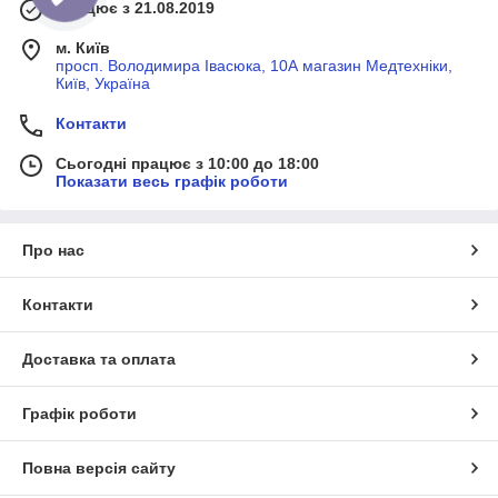
Працює з 21.08.2019
м. Київ
просп. Володимира Івасюка, 10А магазин Медтехніки,
Київ, Україна
Контакти
Сьогодні працює з 10:00 до 18:00
Показати весь графік роботи
Про нас
Контакти
Доставка та оплата
Графік роботи
Повна версія сайту