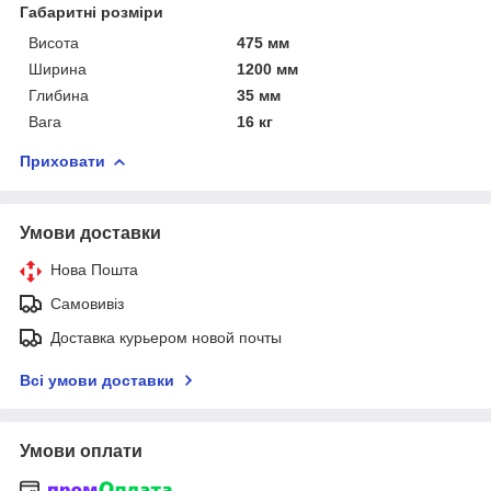
Габаритні розміри
Висота
475 мм
Ширина
1200 мм
Глибина
35 мм
Вага
16 кг
Приховати
Умови доставки
Нова Пошта
Самовивіз
Доставка курьером новой почты
Всі умови доставки
Умови оплати