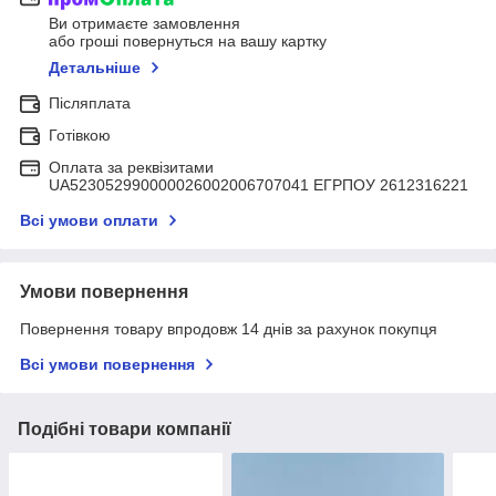
Ви отримаєте замовлення
або гроші повернуться на вашу картку
Детальніше
Післяплата
Готівкою
Оплата за реквізитами
UA523052990000026002006707041 ЕГРПОУ 2612316221
Всі умови оплати
Умови повернення
Повернення товару впродовж 14 днів за рахунок покупця
Всі умови повернення
Подібні товари компанії