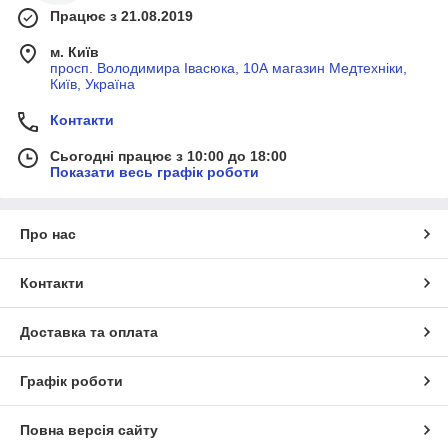
Працює з 21.08.2019
м. Київ
просп. Володимира Івасюка, 10А магазин Медтехніки,
Київ, Україна
Контакти
Сьогодні працює з 10:00 до 18:00
Показати весь графік роботи
Про нас
Контакти
Доставка та оплата
Графік роботи
Повна версія сайту