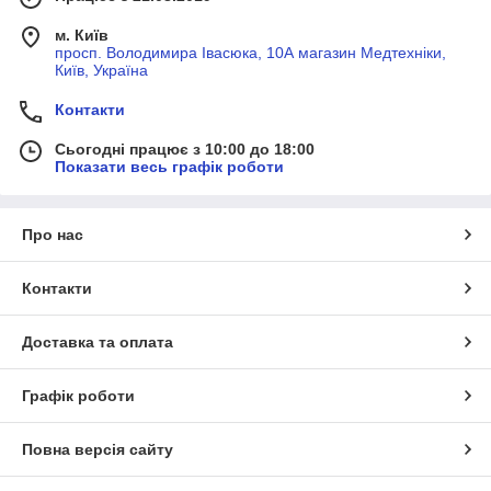
м. Київ
просп. Володимира Івасюка, 10А магазин Медтехніки,
Київ, Україна
Контакти
Сьогодні працює з 10:00 до 18:00
Показати весь графік роботи
Про нас
Контакти
Доставка та оплата
Графік роботи
Повна версія сайту