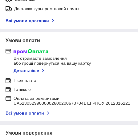
Доставка курьером новой почты
Всі умови доставки
Умови оплати
Ви отримаєте замовлення
або гроші повернуться на вашу картку
Детальніше
Післяплата
Готівкою
Оплата за реквізитами
UA523052990000026002006707041 ЕГРПОУ 2612316221
Всі умови оплати
Умови повернення