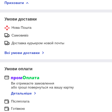
Приховати
Умови доставки
Нова Пошта
Самовивіз
Доставка курьером новой почты
Всі умови доставки
Умови оплати
Ви отримаєте замовлення
або гроші повернуться на вашу картку
Детальніше
Післяплата
Готівкою