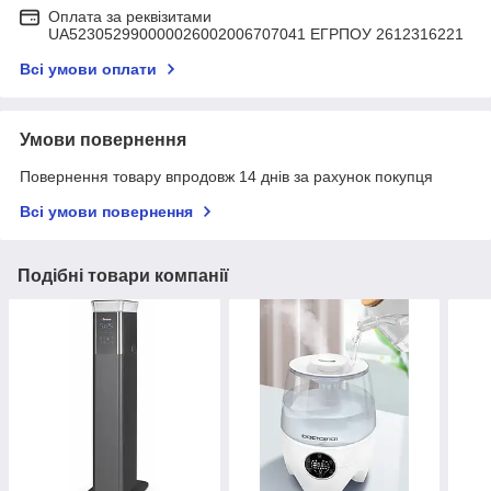
Оплата за реквізитами
UA523052990000026002006707041 ЕГРПОУ 2612316221
Всі умови оплати
Умови повернення
Повернення товару впродовж 14 днів за рахунок покупця
Всі умови повернення
Подібні товари компанії