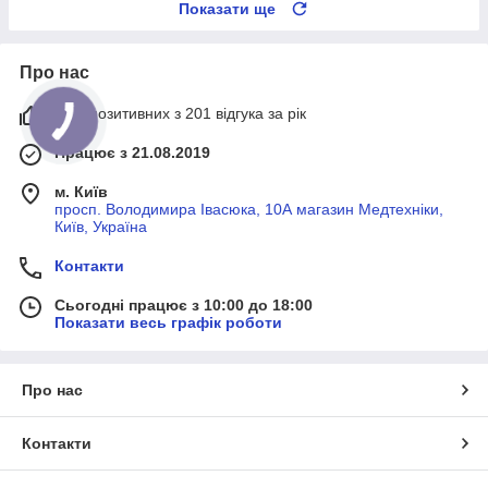
Показати ще
Про нас
94% позитивних з 201 відгука за рік
Працює з 21.08.2019
м. Київ
просп. Володимира Івасюка, 10А магазин Медтехніки,
Київ, Україна
Контакти
Сьогодні працює з 10:00 до 18:00
Показати весь графік роботи
Про нас
Контакти