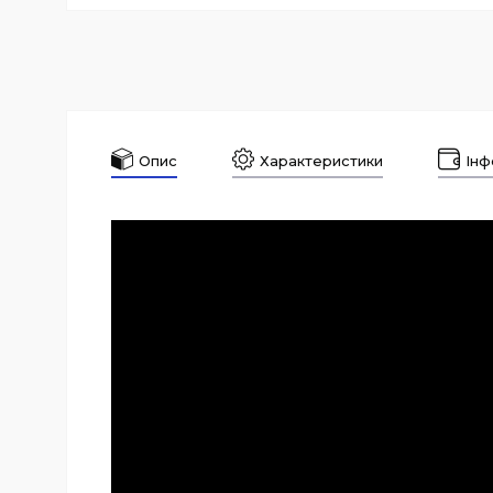
Опис
Характеристики
Інф