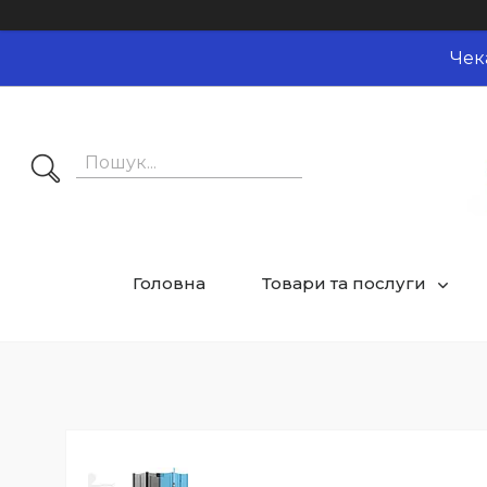
Чек
Головна
Товари та послуги