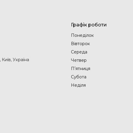
Графік роботи
Понеділок
Вівторок
Середа
Київ, Україна
Четвер
Пʼятниця
Субота
Неділя