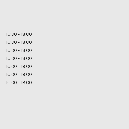
10:00
18:00
10:00
18:00
10:00
18:00
10:00
18:00
10:00
18:00
10:00
18:00
10:00
18:00