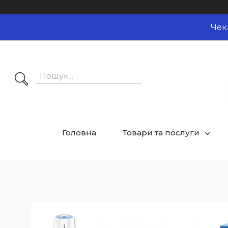
Чек
Головна
Товари та послуги