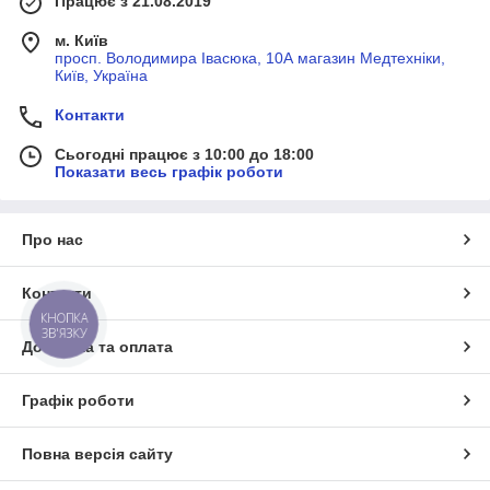
Працює з 21.08.2019
м. Київ
просп. Володимира Івасюка, 10А магазин Медтехніки,
Київ, Україна
Контакти
Сьогодні працює з 10:00 до 18:00
Показати весь графік роботи
Про нас
Контакти
КНОПКА
ЗВ'ЯЗКУ
Доставка та оплата
Графік роботи
Повна версія сайту