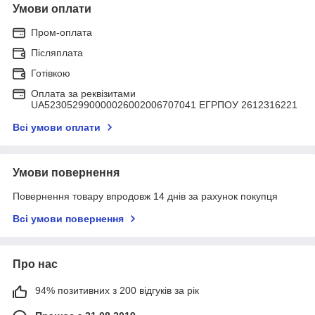
Умови оплати
Пром-оплата
Післяплата
Готівкою
Оплата за реквізитами
UA523052990000026002006707041 ЕГРПОУ 2612316221
Всі умови оплати
Умови повернення
Повернення товару впродовж 14 днів за рахунок покупця
Всі умови повернення
Про нас
94% позитивних з 200 відгуків за рік