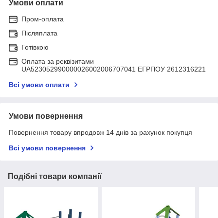
Умови оплати
Пром-оплата
Післяплата
Готівкою
Оплата за реквізитами
UA523052990000026002006707041 ЕГРПОУ 2612316221
Всі умови оплати
Умови повернення
Повернення товару впродовж 14 днів за рахунок покупця
Всі умови повернення
Подібні товари компанії