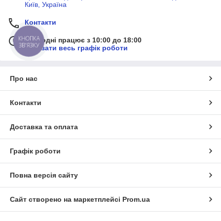
Київ, Україна
Контакти
КНОПКА
Сьогодні працює з 10:00 до 18:00
ЗВ'ЯЗКУ
Показати весь графік роботи
Про нас
Контакти
Доставка та оплата
Графік роботи
Повна версія сайту
Сайт створено на маркетплейсі
Prom.ua