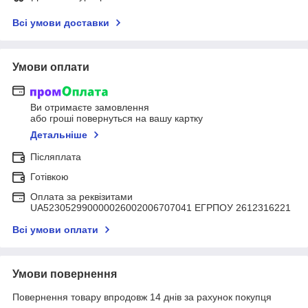
Всі умови доставки
Умови оплати
Ви отримаєте замовлення
або гроші повернуться на вашу картку
Детальніше
Післяплата
Готівкою
Оплата за реквізитами
UA523052990000026002006707041 ЕГРПОУ 2612316221
Всі умови оплати
Умови повернення
Повернення товару впродовж 14 днів за рахунок покупця