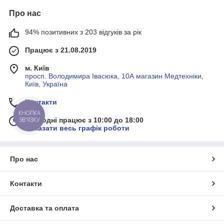
Про нас
94% позитивних з 203 відгуків за рік
Працює з 21.08.2019
м. Київ
просп. Володимира Івасюка, 10А магазин Медтехніки,
Київ, Україна
Контакти
КНОПКА
ЗВ'ЯЗКУ
Сьогодні працює з 10:00 до 18:00
Показати весь графік роботи
Про нас
Контакти
Доставка та оплата