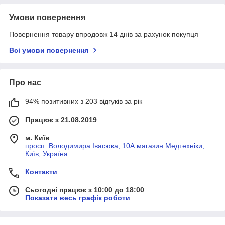
Умови повернення
Повернення товару впродовж 14 днів за рахунок покупця
Всі умови повернення
Про нас
94% позитивних з 203 відгуків за рік
Працює з 21.08.2019
м. Київ
просп. Володимира Івасюка, 10А магазин Медтехніки,
Київ, Україна
Контакти
Сьогодні працює з 10:00 до 18:00
Показати весь графік роботи