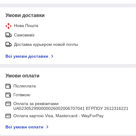
Умови доставки
Нова Пошта
Самовивіз
Доставка курьером новой почты
Всі умови доставки
Умови оплати
Післяплата
Готівкою
Оплата за реквізитами
UA523052990000026002006707041 ЕГРПОУ 2612316221
Оплата картою Visa, Mastercard - WayForPay
Всі умови оплати