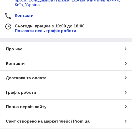
просп. Володимира Івасюка, 10А магазин Медтехніки,
Київ, Україна
Контакти
Сьогодні працює з 10:00 до 18:00
Показати весь графік роботи
Про нас
Контакти
Доставка та оплата
Графік роботи
Повна версія сайту
Сайт створено на маркетплейсі
Prom.ua