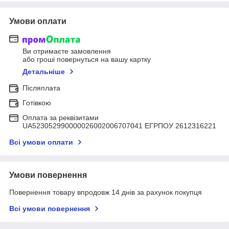
Умови оплати
Ви отримаєте замовлення
або гроші повернуться на вашу картку
Детальніше
Післяплата
Готівкою
Оплата за реквізитами
UA523052990000026002006707041 ЕГРПОУ 2612316221
Всі умови оплати
Умови повернення
Повернення товару впродовж 14 днів за рахунок покупця
Всі умови повернення