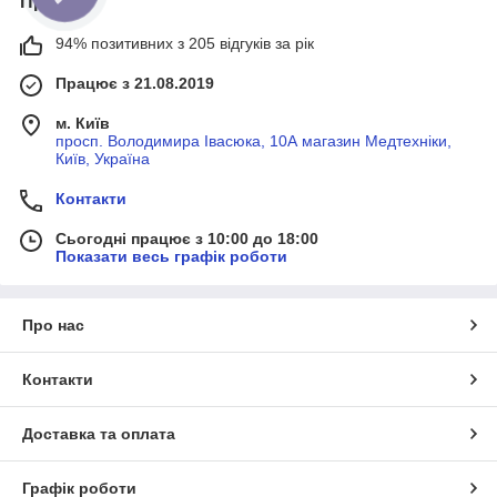
Про нас
94% позитивних з 205 відгуків за рік
Працює з 21.08.2019
м. Київ
просп. Володимира Івасюка, 10А магазин Медтехніки,
Київ, Україна
Контакти
Сьогодні працює з 10:00 до 18:00
Показати весь графік роботи
Про нас
Контакти
Доставка та оплата
Графік роботи