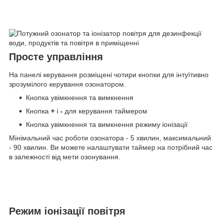
Просте управління
На панелі керування розміщені чотири кнопки для інтуїтивно
зрозумілого керування озонатором.
Кнопка увімкнення та вимкнення
Кнопка
+
і
-
для керування таймером
Кнопка увімкнення та вимкнення режиму іонізації
Мінімальний час роботи озонатора - 5 хвилин, максимальний
- 90 хвилин. Ви можете налаштувати таймер на потрібний час
в залежності від мети озонування.
Режим іонізації повітря