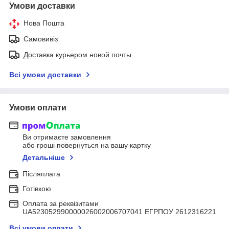
Умови доставки
Нова Пошта
Самовивіз
Доставка курьером новой почты
Всі умови доставки
Умови оплати
Ви отримаєте замовлення
або гроші повернуться на вашу картку
Детальніше
Післяплата
Готівкою
Оплата за реквізитами
UA523052990000026002006707041 ЕГРПОУ 2612316221
Всі умови оплати