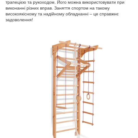
трапецією та рукоходом. Його можна використовувати при
виконанні різних вправ. Заняття спортом на такому
високоякісному та надійному обладнанні – це справжнє
задоволення!