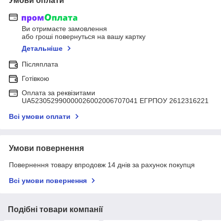
Умови оплати
Ви отримаєте замовлення
або гроші повернуться на вашу картку
Детальніше
Післяплата
Готівкою
Оплата за реквізитами
UA523052990000026002006707041 ЕГРПОУ 2612316221
Всі умови оплати
Умови повернення
Повернення товару впродовж 14 днів за рахунок покупця
Всі умови повернення
Подібні товари компанії