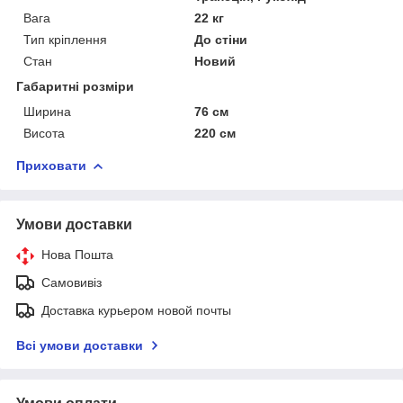
Вага
22 кг
Тип кріплення
До стіни
Стан
Новий
Габаритні розміри
Ширина
76 см
Висота
220 см
Приховати
Умови доставки
Нова Пошта
Самовивіз
Доставка курьером новой почты
Всі умови доставки