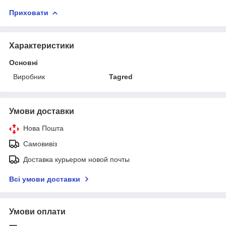
Приховати
Характеристики
Основні
Виробник
Tagred
Умови доставки
Нова Пошта
Самовивіз
Доставка курьером новой почты
Всі умови доставки
Умови оплати