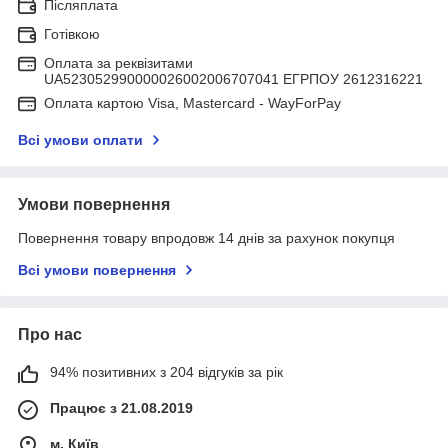
Післяплата
Готівкою
Оплата за реквізитами
UA523052990000026002006707041 ЕГРПОУ 2612316221
Оплата картою Visa, Mastercard - WayForPay
Всі умови оплати
Умови повернення
Повернення товару впродовж 14 днів за рахунок покупця
Всі умови повернення
Про нас
94% позитивних з 204 відгуків за рік
Працює з 21.08.2019
м. Київ