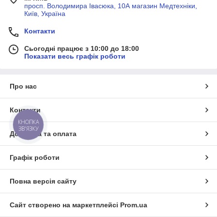
просп. Володимира Івасюка, 10А магазин Медтехніки,
Київ, Україна
Контакти
Сьогодні працює з 10:00 до 18:00
Показати весь графік роботи
Про нас
Контакти
КНОПКА
ЗВ'ЯЗКУ
Доставка та оплата
Графік роботи
Повна версія сайту
Сайт створено на маркетплейсі
Prom.ua