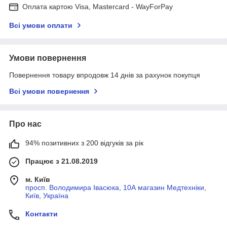
Оплата картою Visa, Mastercard - WayForPay
Всі умови оплати
Умови повернення
Повернення товару впродовж 14 днів за рахунок покупця
Всі умови повернення
Про нас
94% позитивних з 200 відгуків за рік
Працює з 21.08.2019
м. Київ
просп. Володимира Івасюка, 10А магазин Медтехніки,
Київ, Україна
Контакти