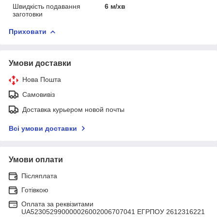
Швидкість подавання
6 м/хв
заготовки
Приховати
Умови доставки
Нова Пошта
Самовивіз
Доставка курьером новой почты
Всі умови доставки
Умови оплати
Післяплата
Готівкою
Оплата за реквізитами
UA523052990000026002006707041 ЕГРПОУ 2612316221