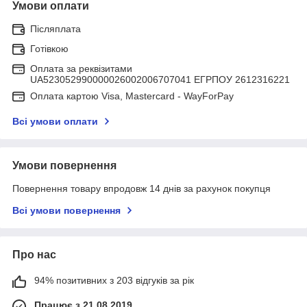
Умови оплати
Післяплата
Готівкою
Оплата за реквізитами
UA523052990000026002006707041 ЕГРПОУ 2612316221
Оплата картою Visa, Mastercard - WayForPay
Всі умови оплати
Умови повернення
Повернення товару впродовж 14 днів за рахунок покупця
Всі умови повернення
Про нас
94% позитивних з 203 відгуків за рік
Працює з 21.08.2019