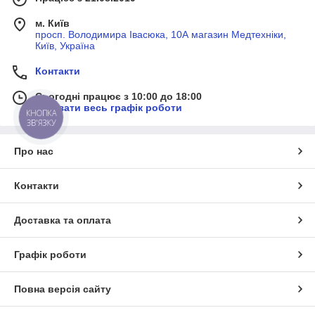
м. Київ
просп. Володимира Івасюка, 10А магазин Медтехніки,
Київ, Україна
Контакти
Сьогодні працює з 10:00 до 18:00
Показати весь графік роботи
КНОПКА
ЗВ'ЯЗКУ
Про нас
Контакти
Доставка та оплата
Графік роботи
Повна версія сайту