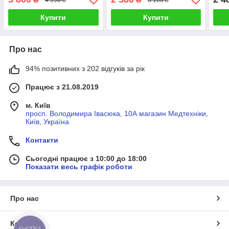
Купити
Купити
Про нас
94% позитивних з 202 відгуків за рік
Працює з 21.08.2019
м. Київ
просп. Володимира Івасюка, 10А магазин Медтехніки,
Київ, Україна
Контакти
Сьогодні працює з 10:00 до 18:00
Показати весь графік роботи
Про нас
Контакти
КНОПКА