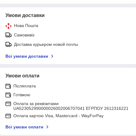
Умови доставки
Нова Пошта
Самовивіз
Доставка курьером новой почты
Всі умови доставки
Умови оплати
Післяплата
Готівкою
Оплата за реквізитами
UA523052990000026002006707041 ЕГРПОУ 2612316221
Оплата картою Visa, Mastercard - WayForPay
Всі умови оплати