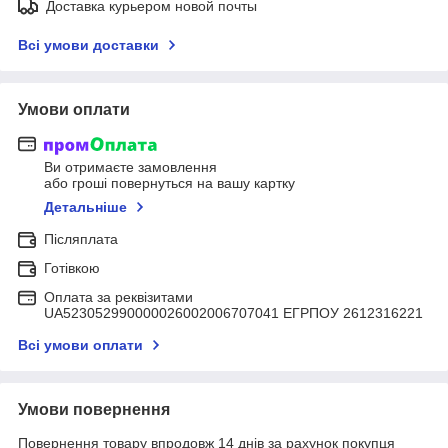
Доставка курьером новой почты
Всі умови доставки
Умови оплати
Ви отримаєте замовлення
або гроші повернуться на вашу картку
Детальніше
Післяплата
Готівкою
Оплата за реквізитами
UA523052990000026002006707041 ЕГРПОУ 2612316221
Всі умови оплати
Умови повернення
Повернення товару впродовж 14 днів за рахунок покупця