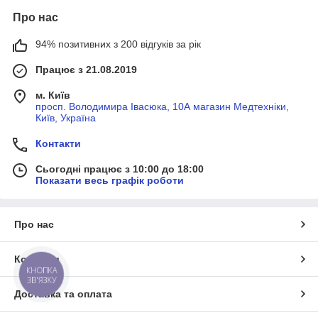
Про нас
94% позитивних з 200 відгуків за рік
Працює з 21.08.2019
м. Київ
просп. Володимира Івасюка, 10А магазин Медтехніки,
Київ, Україна
Контакти
Сьогодні працює з 10:00 до 18:00
Показати весь графік роботи
Про нас
Контакти
КНОПКА
ЗВ'ЯЗКУ
Доставка та оплата