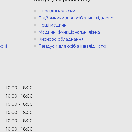
Інвалідні коляски
Підйомники для осіб з інвалідністю
Ноші медичні
Медичні функціональні ліжка
Кисневе обладнання
рні
Пандуси для осіб з інвалідністю
10:00
18:00
10:00
18:00
10:00
18:00
10:00
18:00
10:00
18:00
10:00
18:00