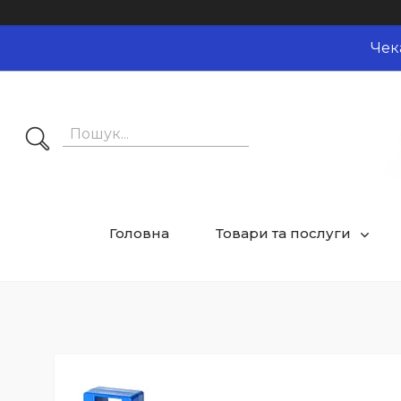
Чек
Головна
Товари та послуги