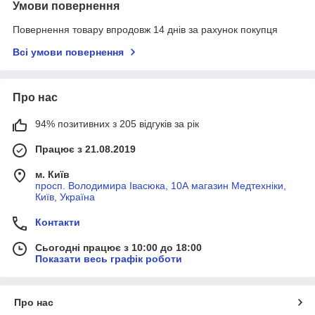
Умови повернення
Повернення товару впродовж 14 днів за рахунок покупця
Всі умови повернення
Про нас
94% позитивних з 205 відгуків за рік
Працює з 21.08.2019
м. Київ
просп. Володимира Івасюка, 10А магазин Медтехніки,
Київ, Україна
Контакти
Сьогодні працює з 10:00 до 18:00
Показати весь графік роботи
Про нас