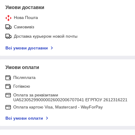
Умови доставки
Нова Пошта
Самовивіз
Доставка курьером новой почты
Всі умови доставки
Умови оплати
Післяплата
Готівкою
Оплата за реквізитами
UA523052990000026002006707041 ЕГРПОУ 2612316221
Оплата картою Visa, Mastercard - WayForPay
Всі умови оплати