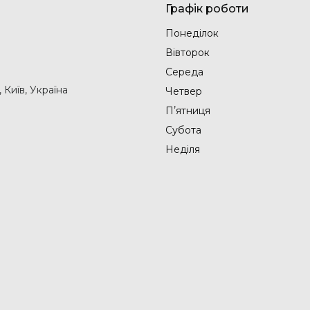
Графік роботи
Понеділок
Вівторок
Середа
Київ, Україна
Четвер
Пʼятниця
Субота
Неділя