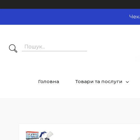
Чек
Головна
Товари та послуги