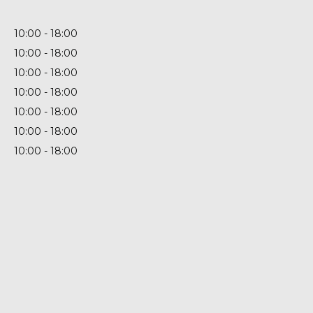
10:00
18:00
10:00
18:00
10:00
18:00
10:00
18:00
10:00
18:00
10:00
18:00
10:00
18:00