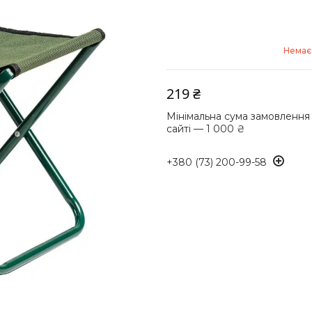
Немає 
219 ₴
Мінімальна сума замовлення
сайті — 1 000 ₴
+380 (73) 200-99-58