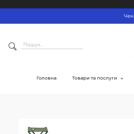
Чек
Головна
Товари та послуги