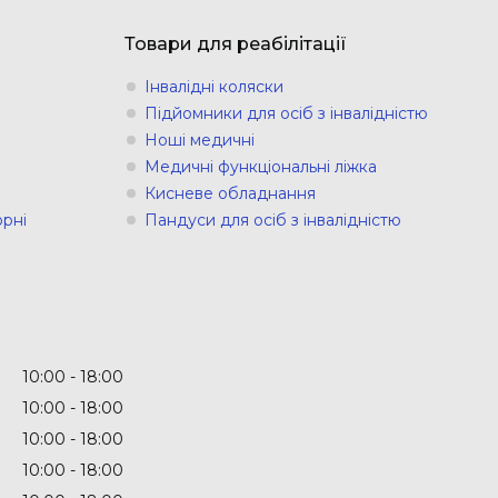
Товари для реабілітації
Інвалідні коляски
Підйомники для осіб з інвалідністю
Ноші медичні
Медичні функціональні ліжка
Кисневе обладнання
рні
Пандуси для осіб з інвалідністю
10:00
18:00
10:00
18:00
10:00
18:00
10:00
18:00