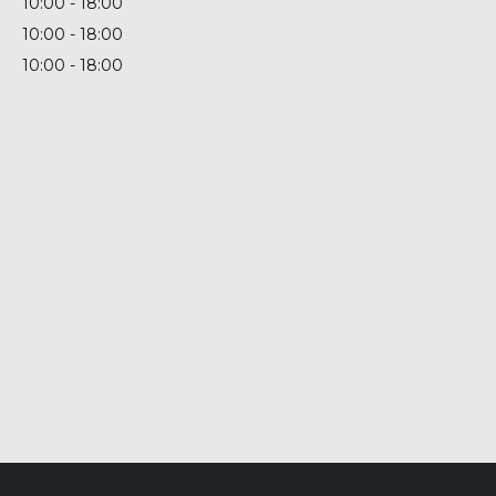
10:00
18:00
10:00
18:00
10:00
18:00