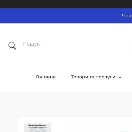
Чек
Головна
Товари та послуги