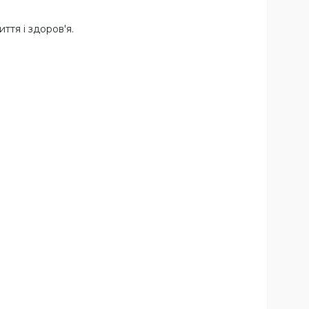
тя і здоров'я.