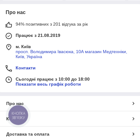
Про нас
94% позитивних з 201 відгука за рік
Працює з 21.08.2019
м. Київ
просп. Володимира Івасюка, 10А магазин Медтехніки,
Київ, Україна
Контакти
Сьогодні працює з 10:00 до 18:00
Показати весь графік роботи
Про нас
КНОПКА
ЗВ'ЯЗКУ
Контакти
Доставка та оплата