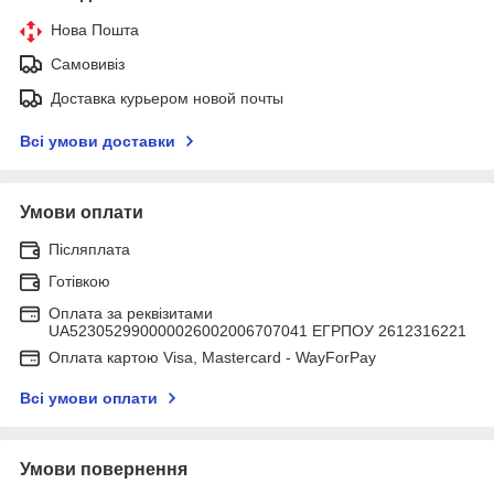
Нова Пошта
Самовивіз
Доставка курьером новой почты
Всі умови доставки
Умови оплати
Післяплата
Готівкою
Оплата за реквізитами
UA523052990000026002006707041 ЕГРПОУ 2612316221
Оплата картою Visa, Mastercard - WayForPay
Всі умови оплати
Умови повернення