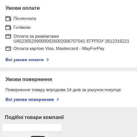
Умови оплати
Післяплата
Готівкою
Оплата за реквізитами
UA523052990000026002006707041 ЕГРПОУ 2612316221
Оплата картою Visa, Mastercard - WayForPay
Всі умови оплати
Умови повернення
Повернення товару впродовж 14 днів за рахунок покупця
Всі умови повернення
Подібні товари компанії