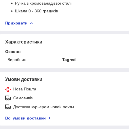
Ручка з хромованадієвої сталі
Шкала 0 - 360 градусів
Приховати
Характеристики
Основні
Виробник
Tagred
Умови доставки
Нова Пошта
Самовивіз
Доставка курьером новой почты
Всі умови доставки