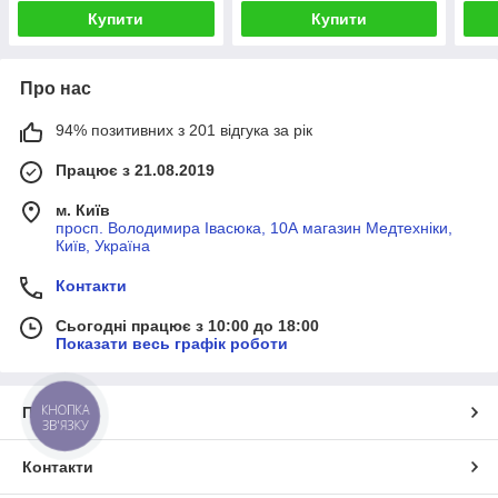
Купити
Купити
Про нас
94% позитивних з 201 відгука за рік
Працює з 21.08.2019
м. Київ
просп. Володимира Івасюка, 10А магазин Медтехніки,
Київ, Україна
Контакти
Сьогодні працює з 10:00 до 18:00
Показати весь графік роботи
КНОПКА
Про нас
ЗВ'ЯЗКУ
Контакти