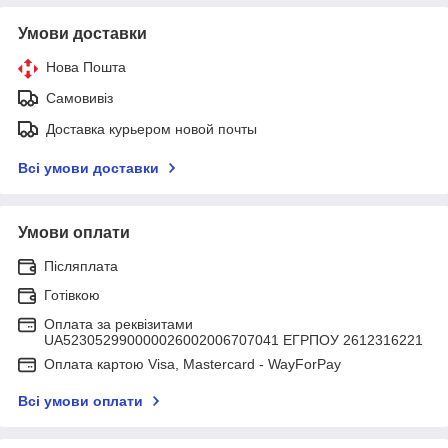
Умови доставки
Нова Пошта
Самовивіз
Доставка курьером новой почты
Всі умови доставки
Умови оплати
Післяплата
Готівкою
Оплата за реквізитами
UA523052990000026002006707041 ЕГРПОУ 2612316221
Оплата картою Visa, Mastercard - WayForPay
Всі умови оплати