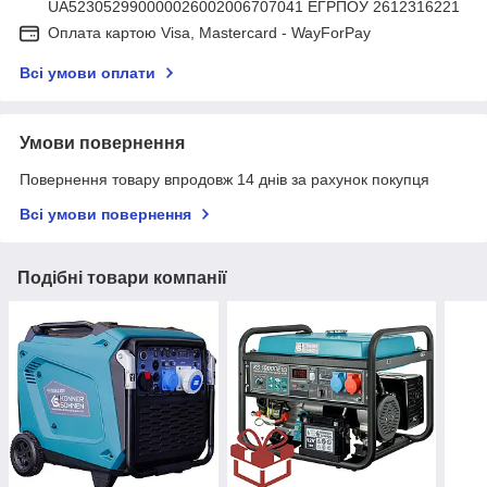
UA523052990000026002006707041 ЕГРПОУ 2612316221
Оплата картою Visa, Mastercard - WayForPay
Всі умови оплати
Умови повернення
Повернення товару впродовж 14 днів за рахунок покупця
Всі умови повернення
Подібні товари компанії