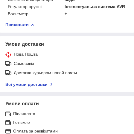
Регулятор пружні
Інтелектуальна система AVR
Вольтметр
+
Приховати
Умови доставки
Нова Пошта
Самовивіз
Доставка курьером новой почты
Всі умови доставки
Умови оплати
Післяплата
Готівкою
Оплата за реквізитами