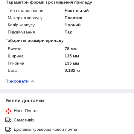
Параметри форми і розміщення приладу
Тип встановлення
Настільний
Матеріал корпусу
Пластик
Колір корпусу
Чорний
Підсвічування
Так
Габаритні розміри приладу
Висота
78 мм
Ширина
135 мм
Глибина
135 мм
Вага
0.182 кг
Приховати
Умови доставки
Нова Пошта
Самовивіз
Доставка курьером новой почты