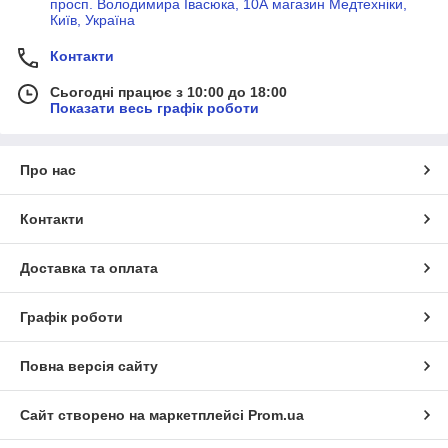
просп. Володимира Івасюка, 10А магазин Медтехніки,
Київ, Україна
Контакти
Сьогодні працює з 10:00 до 18:00
Показати весь графік роботи
Про нас
Контакти
Доставка та оплата
Графік роботи
Повна версія сайту
Сайт створено на маркетплейсі
Prom.ua