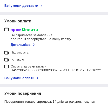
Всі умови доставки
Умови оплати
Ви отримаєте замовлення
або гроші повернуться на вашу картку
Детальніше
Післяплата
Готівкою
Оплата за реквізитами
UA523052990000026002006707041 ЕГРПОУ 2612316221
Всі умови оплати
Умови повернення
Повернення товару впродовж 14 днів за рахунок покупця