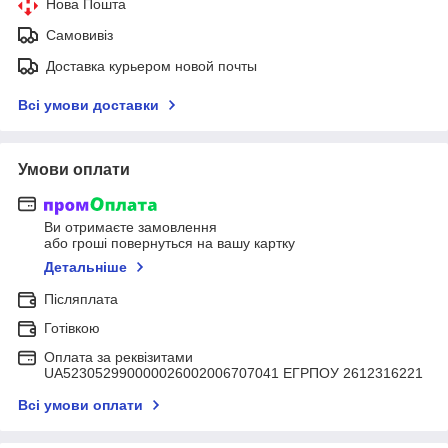
Нова Пошта
Самовивіз
Доставка курьером новой почты
Всі умови доставки
Умови оплати
Ви отримаєте замовлення
або гроші повернуться на вашу картку
Детальніше
Післяплата
Готівкою
Оплата за реквізитами
UA523052990000026002006707041 ЕГРПОУ 2612316221
Всі умови оплати