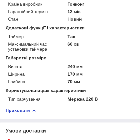
Країна виробник
Гонконг
Гарантійний термін
12 міс
Стан
Новий
Додаткові функції і характеристики
Таймер
Так
Максимальний час
60 хв
установки таймера
Габаритні розміри
Висота
240 мм
Ширина
170 мм
Глибина
70 мм
Користувальницькі характеристики
Тип харчування
Мережа 220 В
Приховати
Умови доставки