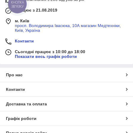
КНОПКА
ЗВ'ЯЗКУ
Працює з 21.08.2019
м. Київ
просп. Володимира Івасюка, 10А магазин Медтехніки,
Київ, Україна
Контакти
Сьогодні працює з 10:00 до 18:00
Показати весь графік роботи
Про нас
Контакти
Доставка та оплата
Графік роботи
Повна версія сайту