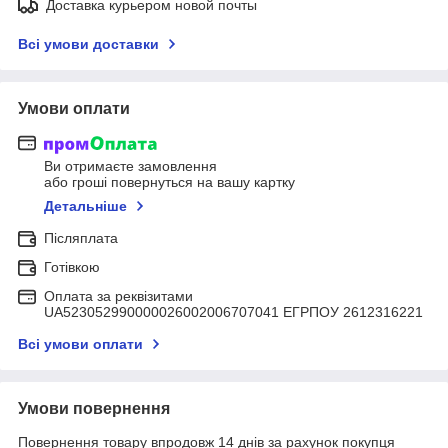
Доставка курьером новой почты
Всі умови доставки
Умови оплати
Ви отримаєте замовлення
або гроші повернуться на вашу картку
Детальніше
Післяплата
Готівкою
Оплата за реквізитами
UA523052990000026002006707041 ЕГРПОУ 2612316221
Всі умови оплати
Умови повернення
Повернення товару впродовж 14 днів за рахунок покупця