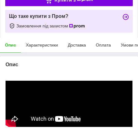
Що таке купити з Пром?
Замовлення під захистом
Опис
Характеристики
Доставка
Оплата
Умови п
Опис