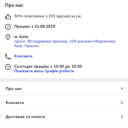
Про нас
94% позитивних з 203 відгуків за рік
Працює з 21.08.2019
м. Київ
просп. Володимира Івасюка, 10А магазин Медтехніки,
Київ, Україна
Контакти
Сьогодні працює з 10:00 до 18:00
Показати весь графік роботи
Про нас
Контакти
Доставка та оплата