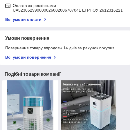
Оплата за реквізитами
UA523052990000026002006707041 ЕГРПОУ 2612316221
Всі умови оплати
Умови повернення
Повернення товару впродовж 14 днів за рахунок покупця
Всі умови повернення
Подібні товари компанії