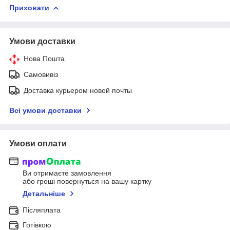
Приховати
Умови доставки
Нова Пошта
Самовивіз
Доставка курьером новой почты
Всі умови доставки
Умови оплати
Ви отримаєте замовлення
або гроші повернуться на вашу картку
Детальніше
Післяплата
Готівкою