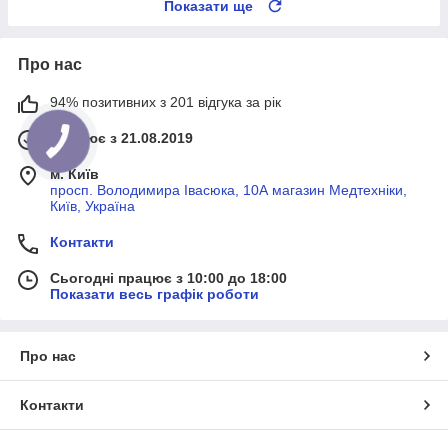
Показати ще
Про нас
94% позитивних з 201 відгука за рік
Працює з 21.08.2019
м. Київ
просп. Володимира Івасюка, 10А магазин Медтехніки,
Київ, Україна
Контакти
Сьогодні працює з 10:00 до 18:00
Показати весь графік роботи
Про нас
Контакти