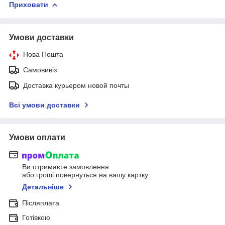
Приховати
Умови доставки
Нова Пошта
Самовивіз
Доставка курьером новой почты
Всі умови доставки
Умови оплати
Ви отримаєте замовлення
або гроші повернуться на вашу картку
Детальніше
Післяплата
Готівкою