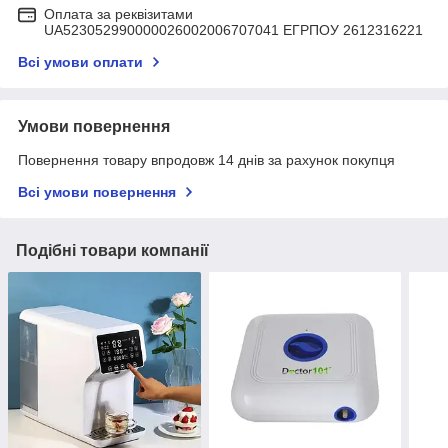
Оплата за реквізитами
UA523052990000026002006707041 ЕГРПОУ 2612316221
Всі умови оплати
Умови повернення
Повернення товару впродовж 14 днів за рахунок покупця
Всі умови повернення
Подібні товари компанії