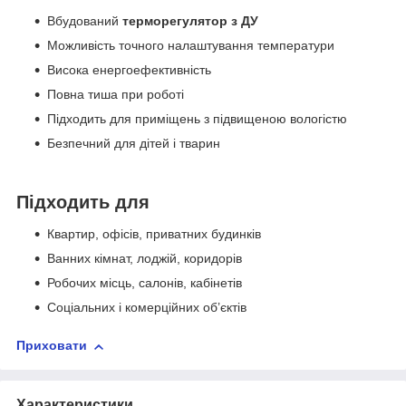
Вбудований
терморегулятор з ДУ
Можливість точного налаштування температури
Висока енергоефективність
Повна тиша при роботі
Підходить для приміщень з підвищеною вологістю
Безпечний для дітей і тварин
Підходить для
Квартир, офісів, приватних будинків
Ванних кімнат, лоджій, коридорів
Робочих місць, салонів, кабінетів
Соціальних і комерційних об’єктів
Приховати
Характеристики