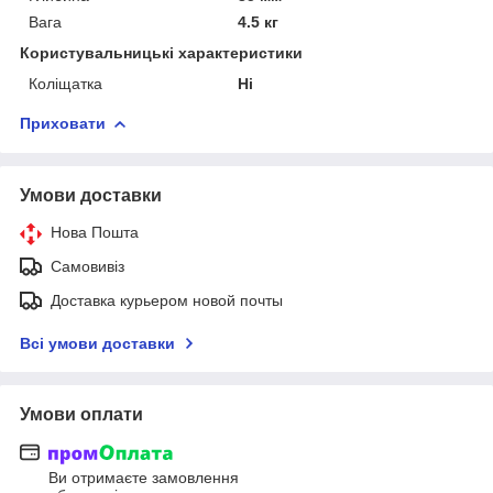
Вага
4.5 кг
Користувальницькі характеристики
Коліщатка
Ні
Приховати
Умови доставки
Нова Пошта
Самовивіз
Доставка курьером новой почты
Всі умови доставки
Умови оплати
Ви отримаєте замовлення