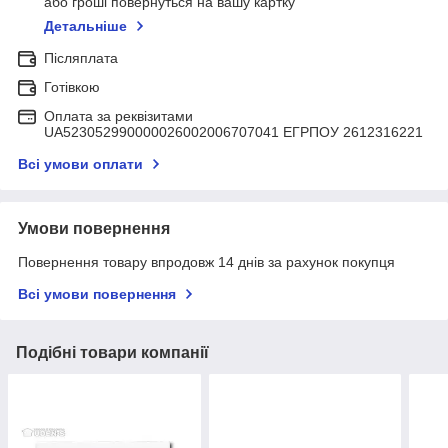
або гроші повернуться на вашу картку
Детальніше
Післяплата
Готівкою
Оплата за реквізитами
UA523052990000026002006707041 ЕГРПОУ 2612316221
Всі умови оплати
Умови повернення
Повернення товару впродовж 14 днів за рахунок покупця
Всі умови повернення
Подібні товари компанії