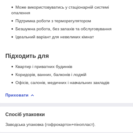
Може використовуватись у стаціонарній системі
опалення
Підтримка роботи з терморегулятором
Безшумна робота, без запахів та обслуговування
Ідеальний варіант для невеликих кімнат
Підходить для
Квартир і приватних будинків
Коридорів, ванних, балконів і лоджій
Офісів, салонів, медичних і навчальних закладів
Приховати
Спосіб упаковки
Заводська упаковка (гофрокартон+пінопласт).