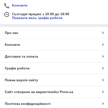
Контакти
Сьогодні працює з 10:00 до 18:00
Показати весь графік роботи
Про нас
Контакти
Доставка та оплата
Графік роботи
Повна версія сайту
Сайт створено на маркетплейсі
Prom.ua
Політика конфіденційності