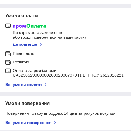
Умови оплати
Ви отримаєте замовлення
або гроші повернуться на вашу картку
Детальніше
Післяплата
Готівкою
Оплата за реквізитами
UA523052990000026002006707041 ЕГРПОУ 2612316221
Всі умови оплати
Умови повернення
Повернення товару впродовж 14 днів за рахунок покупця
Всі умови повернення