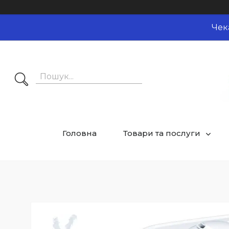
Чек
Головна
Товари та послуги