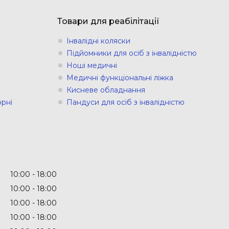
Товари для реабілітації
Інвалідні коляски
Підйомники для осіб з інвалідністю
Ноші медичні
Медичні функціональні ліжка
Кисневе обладнання
рні
Пандуси для осіб з інвалідністю
10:00
18:00
10:00
18:00
10:00
18:00
10:00
18:00