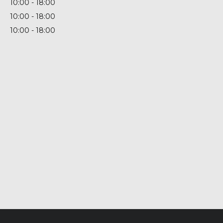
10:00
18:00
10:00
18:00
10:00
18:00