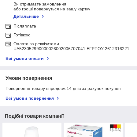
Ви отримаєте замовлення
або гроші повернуться на вашу картку
Детальніше
Післяплата
Готівкою
Оплата за реквізитами
UA523052990000026002006707041 ЕГРПОУ 2612316221
Всі умови оплати
Умови повернення
Повернення товару впродовж 14 днів за рахунок покупця
Всі умови повернення
Подібні товари компанії