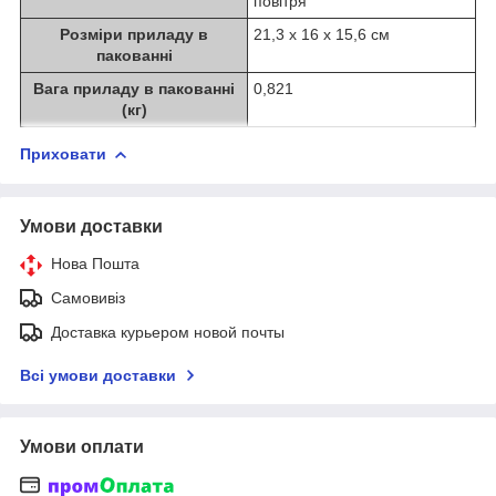
повітря
Розміри приладу в
21,3 х 16 х 15,6 см
пакованні
Вага приладу в пакованні
0,821
(кг)
Приховати
Умови доставки
Нова Пошта
Самовивіз
Доставка курьером новой почты
Всі умови доставки
Умови оплати