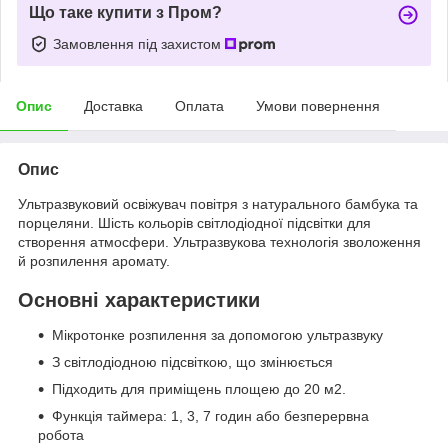
Що таке купити з Пром?
Замовлення під захистом
Опис
Доставка
Оплата
Умови повернення
Опис
Ультразвуковий освіжувач повітря з натурального бамбука та
порцеляни. Шість кольорів світлодіодної підсвітки для
створення атмосфери. Ультразвукова технологія зволоження
й розпилення аромату.
Основні характеристики
Мікротонке розпилення за допомогою ультразвуку
З світлодіодною підсвіткою, що змінюється
Підходить для приміщень площею до 20 м2.
Функція таймера: 1, 3, 7 годин або безперервна
робота