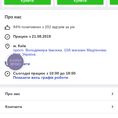
Купити
Купити
Про нас
94% позитивних з 202 відгуків за рік
Працює з 21.08.2019
м. Київ
просп. Володимира Івасюка, 10А магазин Медтехніки,
Київ, Україна
КНОПКА
Контакти
ЗВ'ЯЗКУ
Сьогодні працює з 10:00 до 18:00
Показати весь графік роботи
Про нас
Контакти