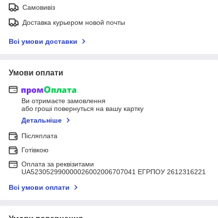
Самовивіз
Доставка курьером новой почты
Всі умови доставки
Умови оплати
Ви отримаєте замовлення
або гроші повернуться на вашу картку
Детальніше
Післяплата
Готівкою
Оплата за реквізитами
UA523052990000026002006707041 ЕГРПОУ 2612316221
Всі умови оплати