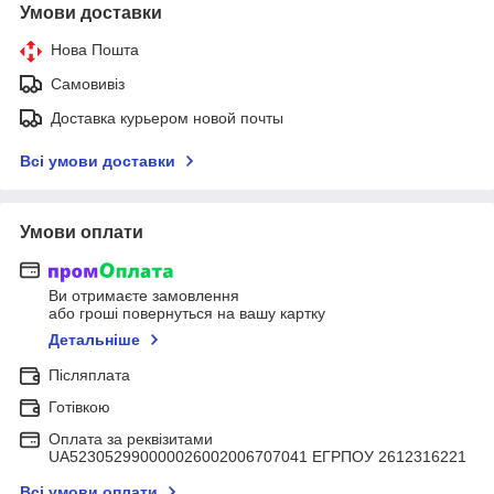
Умови доставки
Нова Пошта
Самовивіз
Доставка курьером новой почты
Всі умови доставки
Умови оплати
Ви отримаєте замовлення
або гроші повернуться на вашу картку
Детальніше
Післяплата
Готівкою
Оплата за реквізитами
UA523052990000026002006707041 ЕГРПОУ 2612316221
Всі умови оплати