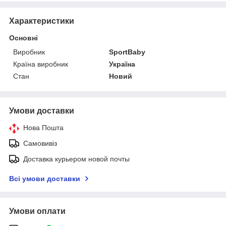
Характеристики
Основні
Виробник
SportBaby
Країна виробник
Україна
Стан
Новий
Умови доставки
Нова Пошта
Самовивіз
Доставка курьером новой почты
Всі умови доставки
Умови оплати