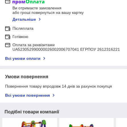
Ви отримаєте замовлення
або гроші повернуться на вашу картку
Детальніше
Післяплата
Готівкою
Оплата за реквізитами
UA523052990000026002006707041 ЕГРПОУ 2612316221
Всі умови оплати
Умови повернення
Повернення товару впродовж 14 днів за рахунок покупця
Всі умови повернення
Подібні товари компанії