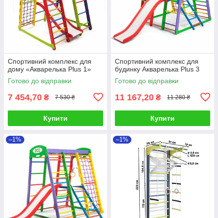
Спортивний комплекс для
Спортивний комплекс для
дому «Акварелька Plus 1»
будинку Акварелька Plus 3
Готово до відправки
Готово до відправки
7 454,70
11 167,20
₴
₴
7 530 ₴
11 280 ₴
Купити
Купити
–1%
–1%