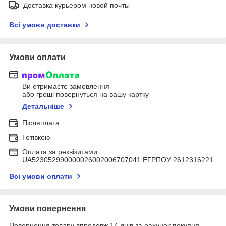
Доставка курьером новой почты
Всі умови доставки
Умови оплати
Ви отримаєте замовлення
або гроші повернуться на вашу картку
Детальніше
Післяплата
Готівкою
Оплата за реквізитами
UA523052990000026002006707041 ЕГРПОУ 2612316221
Всі умови оплати
Умови повернення
Повернення товару впродовж 14 днів за рахунок покупця