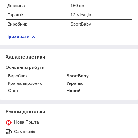
Довжина
160 см
Гарантія
12 місяців
Виробник
SportBaby
Приховати
Характеристики
Основні атрибути
Виробник
SportBaby
Країна виробник
Україна
Стан
Новий
Умови доставки
Нова Пошта
Самовивіз