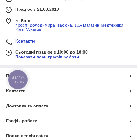
Працює з 21.08.2019
м. Київ
просп. Володимира Івасюка, 10А магазин Медтехніки,
Київ, Україна
Контакти
Сьогодні працює з 10:00 до 18:00
Показати весь графік роботи
Про нас
КНОПКА
ЗВ'ЯЗКУ
Контакти
Доставка та оплата
Графік роботи
Повна версія сайту