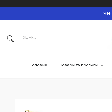
Чек
Головна
Товари та послуги