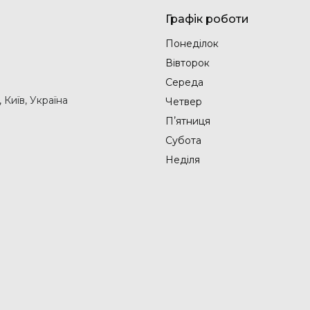
Графік роботи
Понеділок
Вівторок
Середа
Київ, Україна
Четвер
Пʼятниця
Субота
Неділя