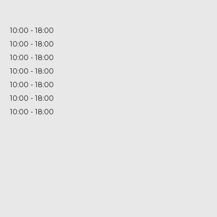
10:00
18:00
10:00
18:00
10:00
18:00
10:00
18:00
10:00
18:00
10:00
18:00
10:00
18:00