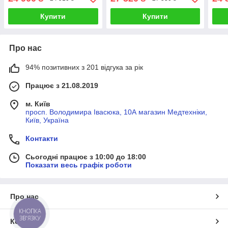
Купити
Купити
Про нас
94% позитивних з 201 відгука за рік
Працює з 21.08.2019
м. Київ
просп. Володимира Івасюка, 10А магазин Медтехніки,
Київ, Україна
Контакти
Сьогодні працює з 10:00 до 18:00
Показати весь графік роботи
Про нас
КНОПКА
ЗВ'ЯЗКУ
Контакти