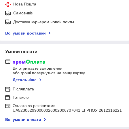
Нова Пошта
Самовивіз
Доставка курьером новой почты
Всі умови доставки
Умови оплати
Ви отримаєте замовлення
або гроші повернуться на вашу картку
Детальніше
Післяплата
Готівкою
Оплата за реквізитами
UA523052990000026002006707041 ЕГРПОУ 2612316221
Всі умови оплати