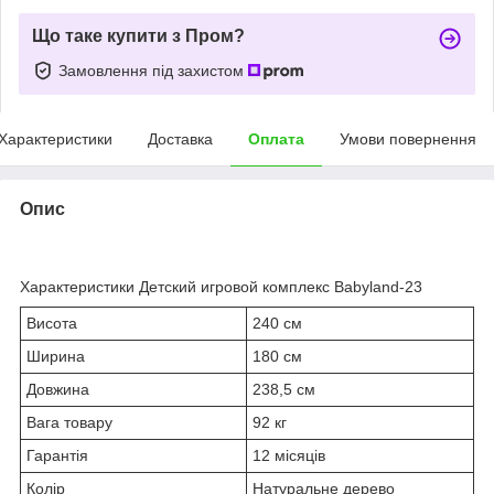
Що таке купити з Пром?
Замовлення під захистом
Характеристики
Доставка
Оплата
Умови повернення
Опис
Характеристики Детский игровой комплекс Babyland-23
Висота
240 см
Ширина
180 см
Довжина
238,5 см
Вага товару
92 кг
Гарантія
12 місяців
Колір
Натуральне дерево