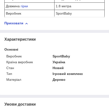
Довжина
гірки
1.8 метра
Виробник
SportBaby
Приховати
Характеристики
Основні
Виробник
SportBaby
Країна виробник
Україна
Стан
Новий
Тип
Ігровий комплекс
Матеріал
Дерево
Умови доставки