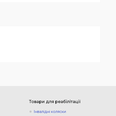
Товари для реабілітації
Інвалідні коляски