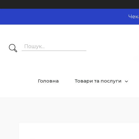
Чек
Головна
Товари та послуги