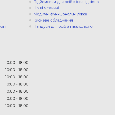
Підйомники для осіб з інвалідністю
Ноші медичні
Медичні функціональні ліжка
Кисневе обладнання
рні
Пандуси для осіб з інвалідністю
10:00
18:00
10:00
18:00
10:00
18:00
10:00
18:00
10:00
18:00
10:00
18:00
10:00
18:00